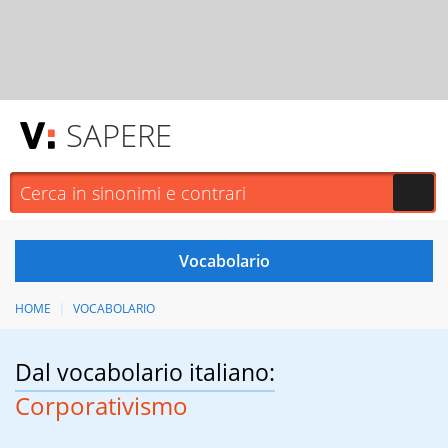
SAPERE
HOME
VOCABOLARIO
Dal vocabolario italiano:
Corporativismo