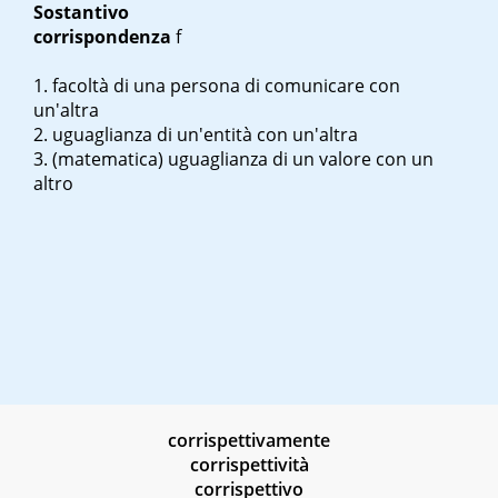
Sostantivo
corrispondenza
f
facoltà di una persona di comunicare con
un'altra
uguaglianza di un'entità con un'altra
(matematica) uguaglianza di un valore con un
altro
corrispettivamente
corrispettività
corrispettivo