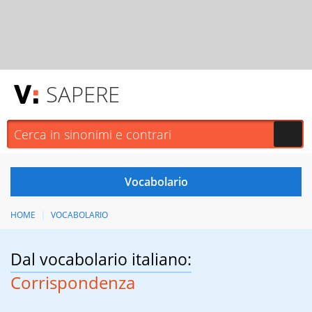
SAPERE
HOME
VOCABOLARIO
Dal vocabolario italiano:
Corrispondenza