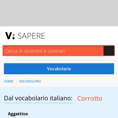
SAPERE
HOME
VOCABOLARIO
Dal vocabolario italiano:
Corrotto
Aggettivo