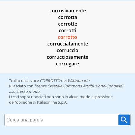
corrosivamente
corrotta
corrotte
corrotti
corrotto
corrucciatamente
corruccio
corrucciosamente
corrugare
Tratto dalla voce
CORROTTO
del
Wikizionario
Rilasciato con
licenza Creative Commons Attribuzione-Condividi
allo stesso modo
I testi sopra riportati non sono in alcun modo espressione
dell’opinione di Italiaonline S.p.A.