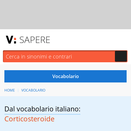
SAPERE
HOME
VOCABOLARIO
Dal vocabolario italiano:
Corticosteroide