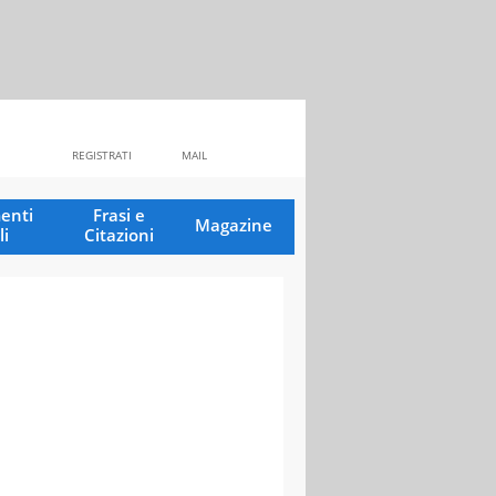
REGISTRATI
MAIL
enti
Frasi e
Magazine
li
Citazioni