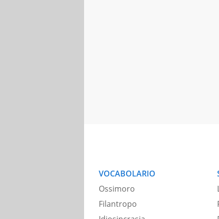
VOCABOLARIO
Ossimoro
Filantropo