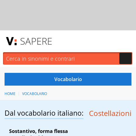
SAPERE
HOME
VOCABOLARIO
Dal vocabolario italiano:
Costellazioni
Sostantivo, forma flessa