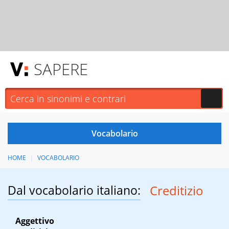
SAPERE
HOME
VOCABOLARIO
Dal vocabolario italiano:
Creditizio
Aggettivo