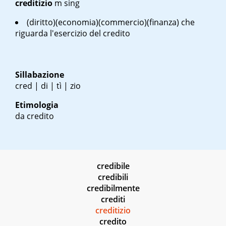
creditizio
m
sing
(diritto)(economia)(commercio)(finanza) che
riguarda l'esercizio del credito
Sillabazione
cred | di | tì | zio
Etimologia
da credito
credibile
credibili
credibilmente
crediti
creditizio
credito