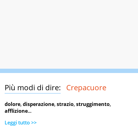
Più modi di dire:
Crepacuore
dolore
,
disperazione
,
strazio
,
struggimento
,
afflizione
...
Leggi tutto >>