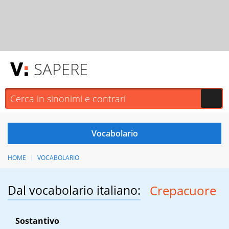
SAPERE
HOME
VOCABOLARIO
Dal vocabolario italiano:
Crepacuore
Sostantivo