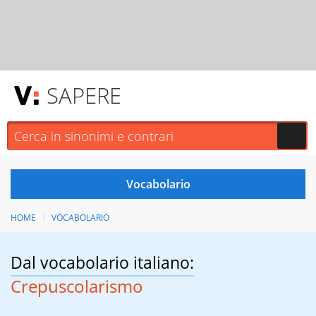
SAPERE
HOME
VOCABOLARIO
Dal vocabolario italiano:
Crepuscolarismo