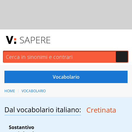
SAPERE
HOME
VOCABOLARIO
Dal vocabolario italiano:
Cretinata
Sostantivo