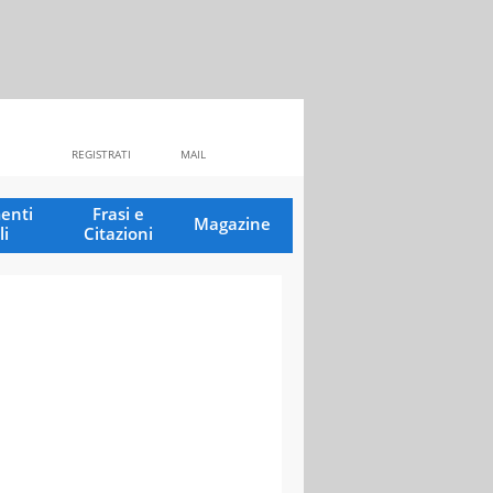
REGISTRATI
MAIL
enti
Frasi e
Magazine
li
Citazioni