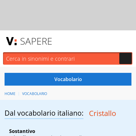
SAPERE
HOME
VOCABOLARIO
Dal vocabolario italiano:
Cristallo
Sostantivo