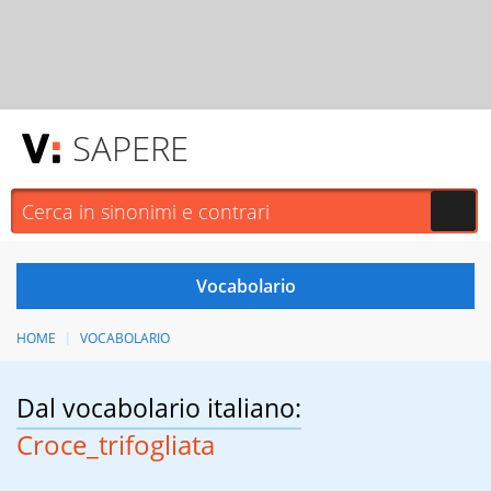
SAPERE
HOME
VOCABOLARIO
Dal vocabolario italiano:
Croce_trifogliata