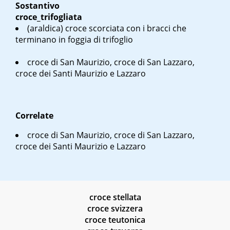
Sostantivo
croce_trifogliata
(araldica) croce scorciata con i bracci che
terminano in foggia di trifoglio
croce di San Maurizio, croce di San Lazzaro,
croce dei Santi Maurizio e Lazzaro
Correlate
croce di San Maurizio, croce di San Lazzaro,
croce dei Santi Maurizio e Lazzaro
croce stellata
croce svizzera
croce teutonica