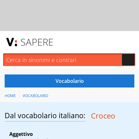
SAPERE
HOME
VOCABOLARIO
Dal vocabolario italiano:
Croceo
Aggettivo