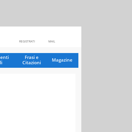
REGISTRATI
MAIL
enti
Frasi e
Magazine
li
Citazioni