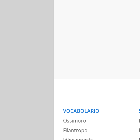
VOCABOLARIO
Ossimoro
Filantropo