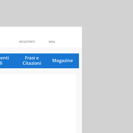
REGISTRATI
MAIL
enti
Frasi e
Magazine
li
Citazioni