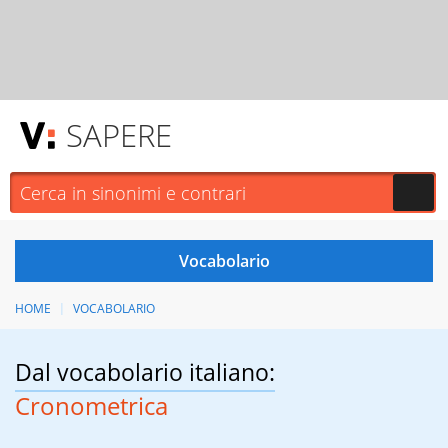
SAPERE
HOME
VOCABOLARIO
Dal vocabolario italiano:
Cronometrica