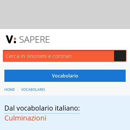
SAPERE
HOME
VOCABOLARIO
Dal vocabolario italiano:
Culminazioni