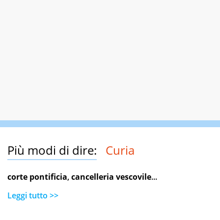
Più modi di dire:
Curia
corte pontificia
,
cancelleria vescovile
...
Leggi tutto >>