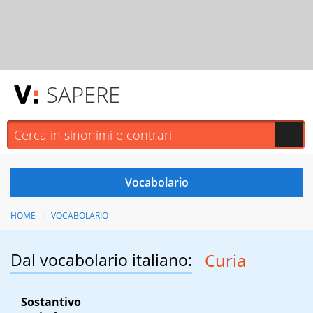
SAPERE
HOME
VOCABOLARIO
Dal vocabolario italiano:
Curia
Sostantivo