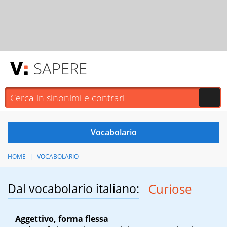
SAPERE
HOME
VOCABOLARIO
Dal vocabolario italiano:
Curiose
Aggettivo, forma flessa