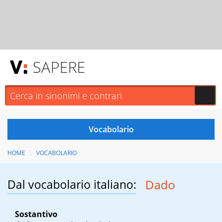
SAPERE
HOME
VOCABOLARIO
Dal vocabolario italiano:
Dado
Sostantivo