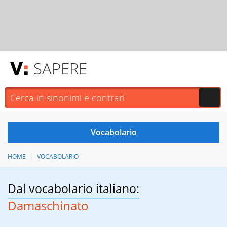
SAPERE
HOME
VOCABOLARIO
Dal vocabolario italiano:
Damaschinato