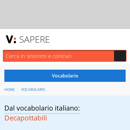
SAPERE
HOME
VOCABOLARIO
Dal vocabolario italiano:
Decapottabili