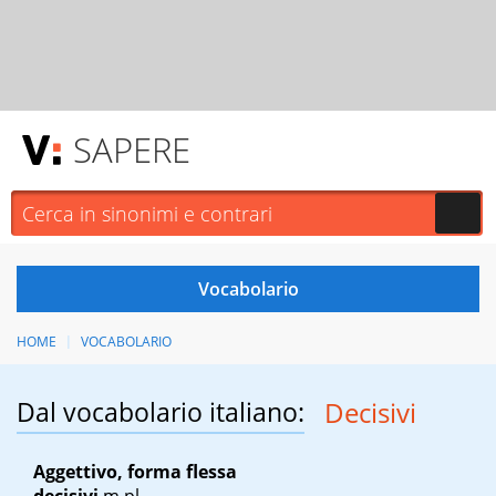
SAPERE
HOME
VOCABOLARIO
Dal vocabolario italiano:
Decisivi
Aggettivo, forma flessa