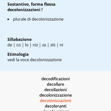
Sostantivo, forma flessa
decolonizzazioni
f
plurale di decolonizzazione
Sillabazione
de | co | lo | niz | za | zió | ni
Etimologia
vedi la voce decolonizzazione
decodificazioni
decollare
decollazioni
decolonizzazione
decolonizzazioni
decoloranti