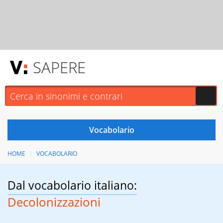
SAPERE
HOME
VOCABOLARIO
Dal vocabolario italiano:
Decolonizzazioni