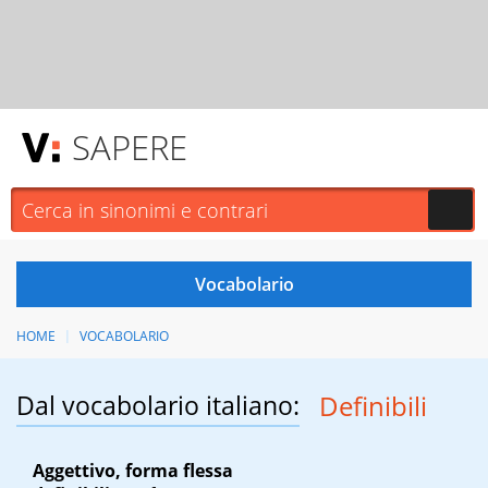
SAPERE
HOME
VOCABOLARIO
Dal vocabolario italiano:
Definibili
Aggettivo, forma flessa