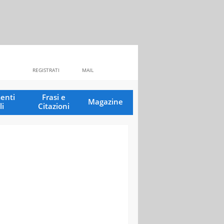
REGISTRATI
MAIL
enti
Frasi e
Magazine
li
Citazioni