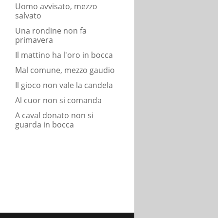
Uomo avvisato, mezzo
salvato
Una rondine non fa
primavera
Il mattino ha l'oro in bocca
Mal comune, mezzo gaudio
Il gioco non vale la candela
Al cuor non si comanda
A caval donato non si
guarda in bocca