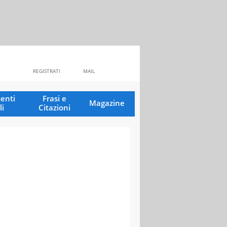
REGISTRATI
MAIL
enti
Frasi e
Magazine
li
Citazioni