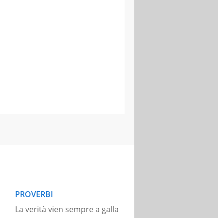
PROVERBI
La verità vien sempre a galla