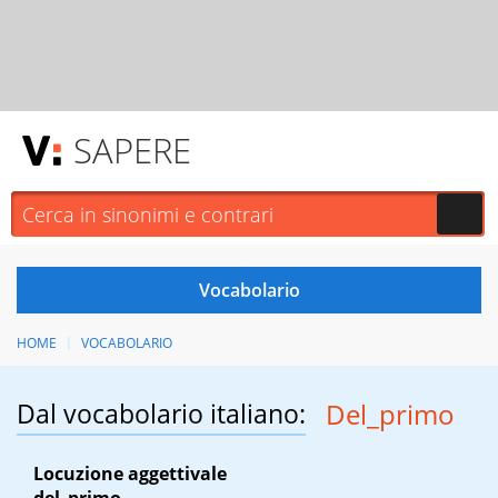
SAPERE
HOME
VOCABOLARIO
Dal vocabolario italiano:
Del_primo
Locuzione aggettivale