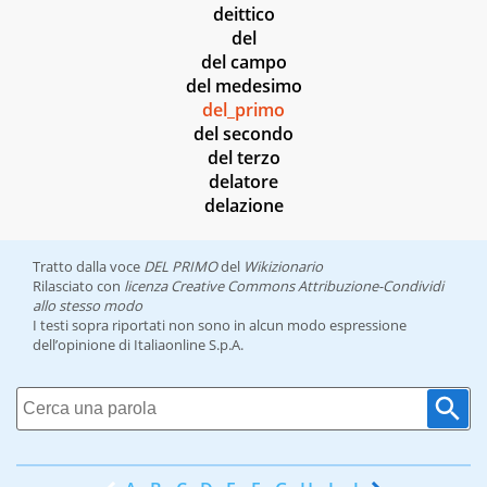
deittico
del
del campo
del medesimo
del_primo
del secondo
del terzo
delatore
delazione
Tratto dalla voce
DEL PRIMO
del
Wikizionario
Rilasciato con
licenza Creative Commons Attribuzione-Condividi
allo stesso modo
I testi sopra riportati non sono in alcun modo espressione
dell’opinione di Italiaonline S.p.A.