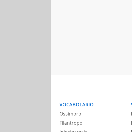
VOCABOLARIO
Ossimoro
Filantropo