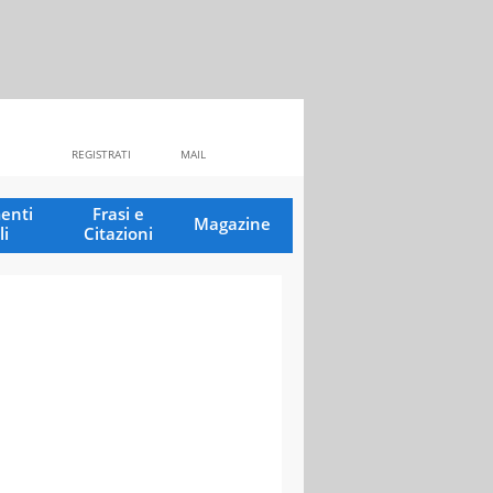
REGISTRATI
MAIL
enti
Frasi e
Magazine
li
Citazioni