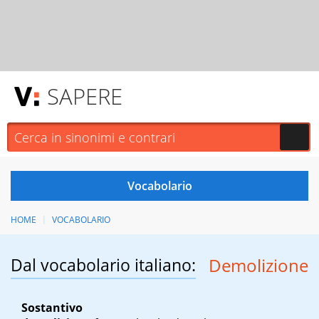
SAPERE
HOME
VOCABOLARIO
Dal vocabolario italiano:
Demolizione
Sostantivo