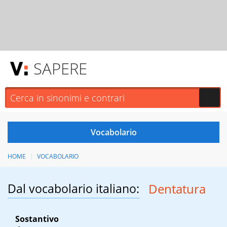
SAPERE
HOME
VOCABOLARIO
Dal vocabolario italiano:
Dentatura
Sostantivo