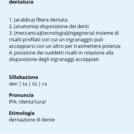
dentatura
(araldica) filiera dentata
(anatomia) disposizione dei denti
(meccanica)(tecnologia)(ingegneria) insieme di
risalti profilati con cui un ingranaggio può
accoppiarsi con un altro per trasmettere potenza
posizione dei suddetti risalti in relazione alla
disposizione degli ingranaggi accoppiati
Sillabazione
den | ta | tù | ra
Pronuncia
IPA: /denta'tura/
Etimologia
derivazione di dente