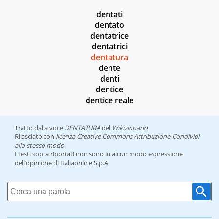
dentati
dentato
dentatrice
dentatrici
dentatura
dente
denti
dentice
dentice reale
Tratto dalla voce
DENTATURA
del
Wikizionario
Rilasciato con
licenza Creative Commons Attribuzione-Condividi
allo stesso modo
I testi sopra riportati non sono in alcun modo espressione
dell’opinione di Italiaonline S.p.A.