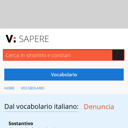
SAPERE
HOME
VOCABOLARIO
Dal vocabolario italiano:
Denuncia
Sostantivo