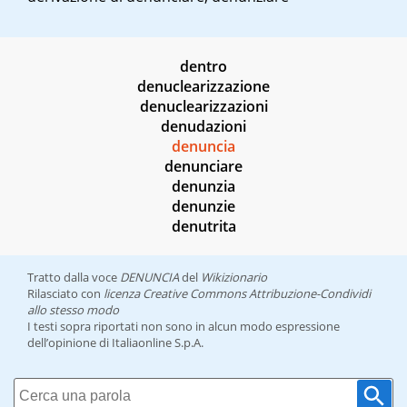
dentro
denuclearizzazione
denuclearizzazioni
denudazioni
denuncia
denunciare
denunzia
denunzie
denutrita
Tratto dalla voce
DENUNCIA
del
Wikizionario
Rilasciato con
licenza Creative Commons Attribuzione-Condividi
allo stesso modo
I testi sopra riportati non sono in alcun modo espressione
dell’opinione di Italiaonline S.p.A.