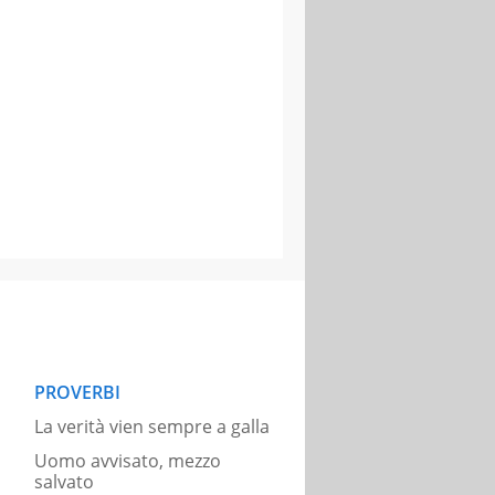
PROVERBI
La verità vien sempre a galla
Uomo avvisato, mezzo
salvato