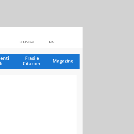
REGISTRATI
MAIL
enti
Frasi e
Magazine
li
Citazioni