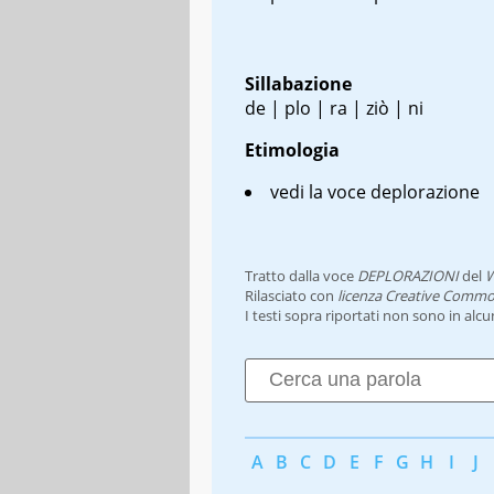
Sillabazione
de | plo | ra | ziò | ni
Etimologia
vedi la voce deplorazione
Tratto dalla voce
DEPLORAZIONI
del
W
Rilasciato con
licenza Creative Commo
I testi sopra riportati non sono in alc
A
B
C
D
E
F
G
H
I
J