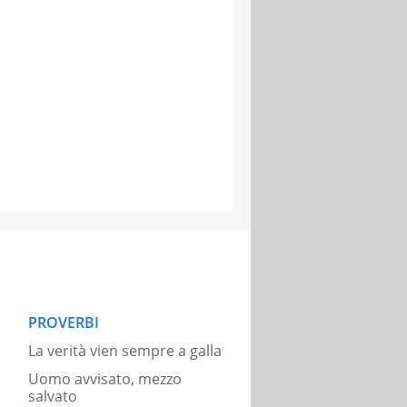
PROVERBI
La verità vien sempre a galla
Uomo avvisato, mezzo
salvato