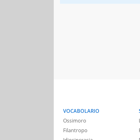
VOCABOLARIO
Ossimoro
Filantropo