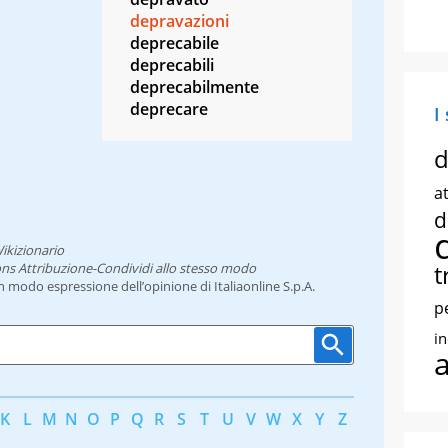
depravazioni
deprecabile
deprecabili
deprecabilmente
deprecare
I
d
at
d
ikizionario
t
ns Attribuzione-Condividi allo stesso modo
un modo espressione dell’opinione di Italiaonline S.p.A.
p
i
K
L
M
N
O
P
Q
R
S
T
U
V
W
X
Y
Z