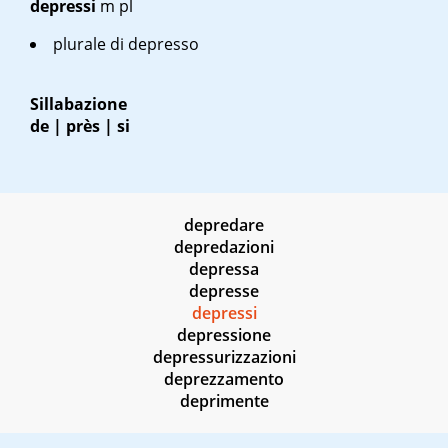
depressi
m pl
plurale di
depresso
Sillabazione
de | près | si
depredare
depredazioni
depressa
depresse
depressi
depressione
depressurizzazioni
deprezzamento
deprimente