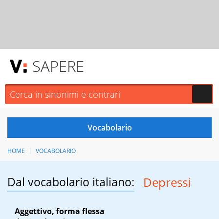
SAPERE
HOME
VOCABOLARIO
Dal vocabolario italiano:
Depressi
Aggettivo, forma flessa