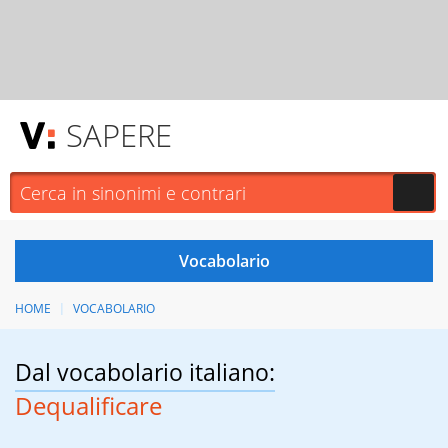
SAPERE
HOME
VOCABOLARIO
Dal vocabolario italiano:
Dequalificare