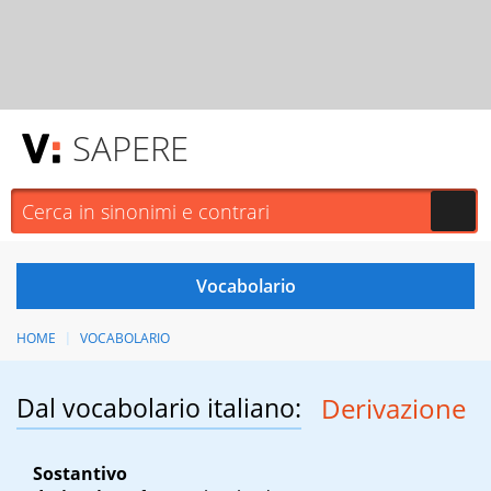
SAPERE
HOME
VOCABOLARIO
Dal vocabolario italiano:
Derivazione
Sostantivo