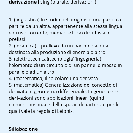
derivazione
f sing
(plurale: derivazioni)
(linguistica) lo studio dell'origine di una parola a
partire da un'altra, appartenente alla stessa lingua
e di uso corrente, mediante l'uso di suffissi o
prefissi
(idraulica) il prelievo da un bacino d'acqua
destinata alla produzione di energia o altro
(elettrotecnica)(tecnologia)(ingegneria)
l'elemento di un circuito o di un pannello messo in
parallelo ad un altro
(matematica) il calcolare una derivata
(matematica) Generalizzazione del concetto di
derivata in geometria differenziale. In generale le
derivazioni sono applicazioni lineari (quindi
elementi del duale dello spazio di partenza) per le
quali vale la regola di Leibniz.
Sillabazione