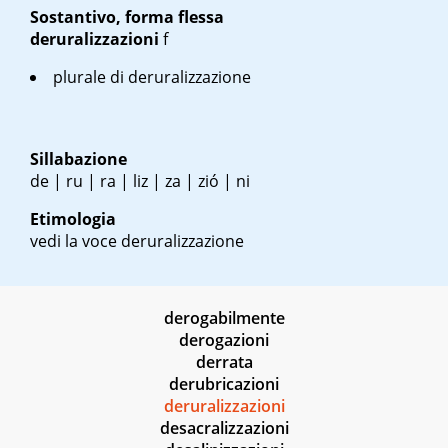
Sostantivo, forma flessa
deruralizzazioni
f
plurale di deruralizzazione
Sillabazione
de | ru | ra | liz | za | zió | ni
Etimologia
vedi la voce deruralizzazione
derogabilmente
derogazioni
derrata
derubricazioni
deruralizzazioni
desacralizzazioni