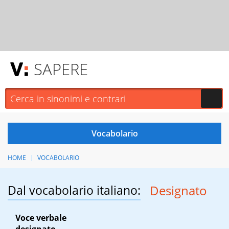
SAPERE
HOME
VOCABOLARIO
Dal vocabolario italiano:
Designato
Voce verbale