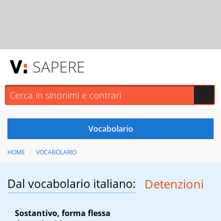
SAPERE
HOME
VOCABOLARIO
Dal vocabolario italiano:
Detenzioni
Sostantivo, forma flessa