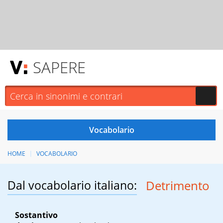
SAPERE
HOME
VOCABOLARIO
Dal vocabolario italiano:
Detrimento
Sostantivo