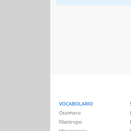
VOCABOLARIO
Ossimoro
Filantropo