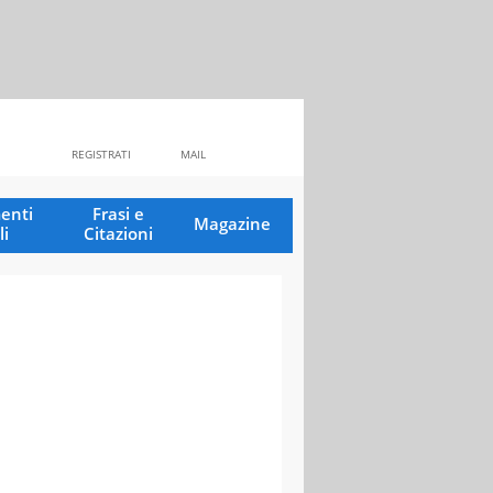
REGISTRATI
MAIL
enti
Frasi e
Magazine
li
Citazioni