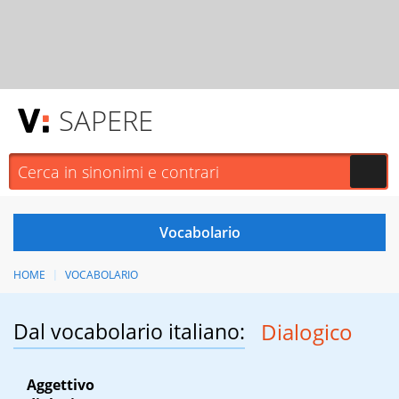
SAPERE
HOME
VOCABOLARIO
Dal vocabolario italiano:
Dialogico
Aggettivo