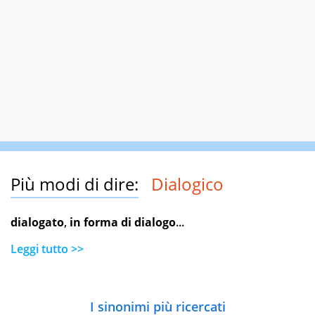
Più modi di dire:
Dialogico
dialogato
,
in forma di dialogo
...
Leggi tutto >>
I sinonimi più ricercati