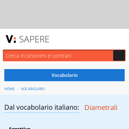
SAPERE
HOME
VOCABOLARIO
Dal vocabolario italiano:
Diametrali