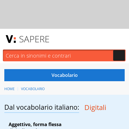
SAPERE
HOME
VOCABOLARIO
Dal vocabolario italiano:
Digitali
Aggettivo, forma flessa