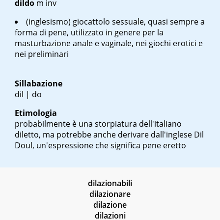
dildo
m inv
(inglesismo) giocattolo sessuale, quasi sempre a
forma di pene, utilizzato in genere per la
masturbazione anale e vaginale, nei giochi erotici e
nei preliminari
Sillabazione
dil | do
Etimologia
probabilmente è una storpiatura dell'italiano
diletto, ma potrebbe anche derivare dall'inglese Dil
Doul, un'espressione che significa pene eretto
dilazionabili
dilazionare
dilazione
dilazioni