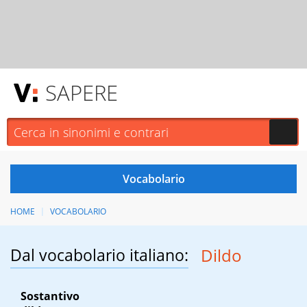
SAPERE
HOME
VOCABOLARIO
Dal vocabolario italiano:
Dildo
Sostantivo