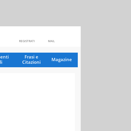
REGISTRATI
MAIL
enti
Frasi e
Magazine
li
Citazioni