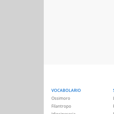
VOCABOLARIO
Ossimoro
Filantropo