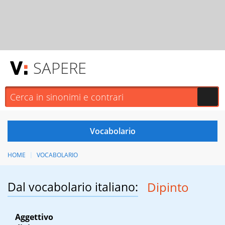
SAPERE
HOME
VOCABOLARIO
Dal vocabolario italiano:
Dipinto
Aggettivo