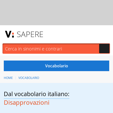
SAPERE
HOME
VOCABOLARIO
Dal vocabolario italiano:
Disapprovazioni